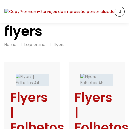
flyers
Home
Loja online
flyers
Flyers
Flyers
|
|
Folhetos
Folhetos