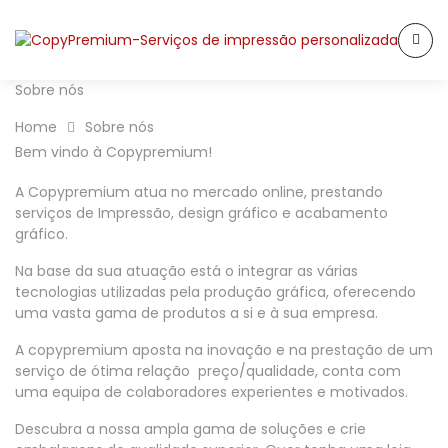
Sobre nós
Home
Sobre nós
Bem vindo à Copypremium!
A Copypremium atua no mercado online, prestando
serviços de Impressão, design gráfico e acabamento
gráfico.
Na base da sua atuação está o integrar as várias
tecnologias utilizadas pela produção gráfica, oferecendo
uma vasta gama de produtos a si e à sua empresa.
A copypremium aposta na inovação e na prestação de um
serviço de ótima relação preço/qualidade, conta com
uma equipa de colaboradores experientes e motivados.
Descubra a nossa ampla gama de soluções e crie