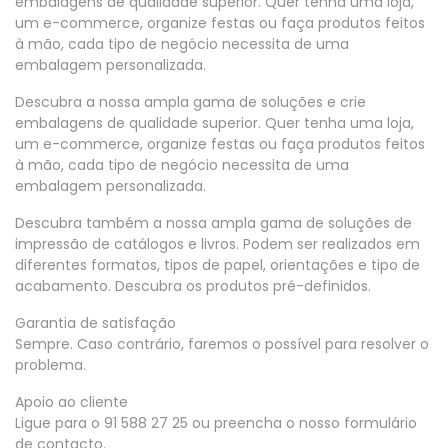
embalagens de qualidade superior. Quer tenha uma loja,
um e-commerce, organize festas ou faça produtos feitos
à mão, cada tipo de negócio necessita de uma
embalagem personalizada.
Descubra a nossa ampla gama de soluções e crie
embalagens de qualidade superior. Quer tenha uma loja,
um e-commerce, organize festas ou faça produtos feitos
à mão, cada tipo de negócio necessita de uma
embalagem personalizada.
Descubra também a nossa ampla gama de soluções de
impressão de catálogos e livros. Podem ser realizados em
diferentes formatos, tipos de papel, orientações e tipo de
acabamento. Descubra os produtos pré-definidos.
Garantia de satisfação
Sempre. Caso contrário, faremos o possível para resolver o
problema.
Apoio ao cliente
Ligue para o 91 588 27 25 ou preencha o nosso formulário
de contacto.