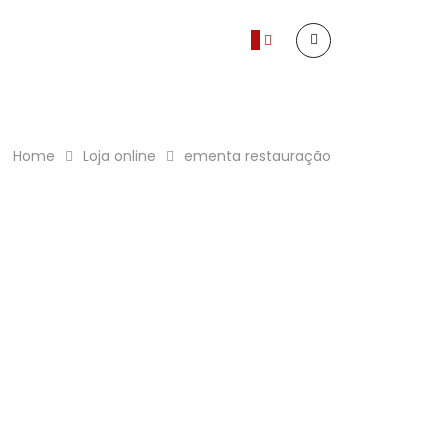
0
Home
Loja online
ementa restauração