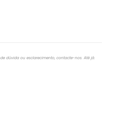
e dúvida ou esclarecimento, contacte-nos. Até já.