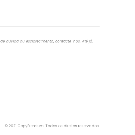
e dúvida ou esclarecimento, contacte-nos. Até já.
© 2021 CopyPremium. Todos os direitos reservados.