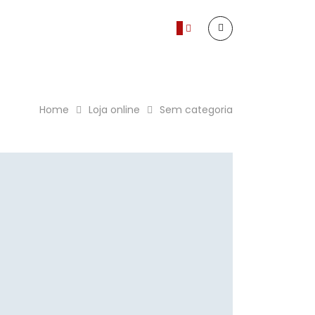
0
Home
Loja online
Sem categoria